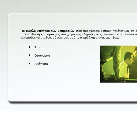
Το υψηλό επίπεδο των υπηρεσιών
που προσφέρουμε στους πελάτες μας σε 
την
πολυετή εμπειρία μας
στο χώρο της πληροφορικής, αποτελούν σημαντικά στο
μπορούμε να σταθούμε δίπλα σας σε όποιο πρόβλημα αντιμετωπίζετε:
Άμεσα
Οικονομικά
Αξιόπιστα